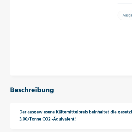
Ausg
Beschreibung
Der ausgewiesene Kältemittelpreis beinhaltet die gesetz
3,00/Tonne CO2 -Äquivalent!