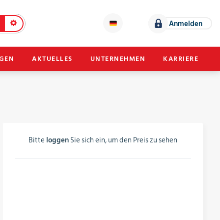
Anmelden
NGEN
AKTUELLES
UNTERNEHMEN
KARRIERE
Bitte
loggen
Sie sich ein, um den Preis zu sehen