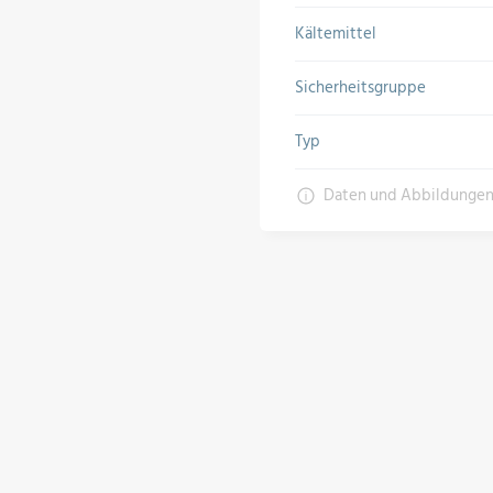
Kältemittel
Sicherheitsgruppe
Typ
Daten und Abbildunge