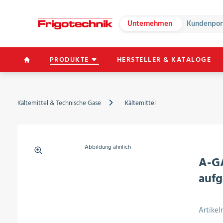
Unternehmen
Kundenpor
PRODUKTE
HERSTELLER & KATALOGE
Kältemittel & Technische Gase
Kältemittel
Abbildung ähnlich
A-GA
aufg
Artike