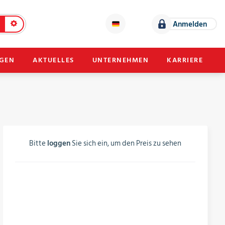
Anmelden
NGEN
AKTUELLES
UNTERNEHMEN
KARRIERE
Bitte
loggen
Sie sich ein, um den Preis zu sehen