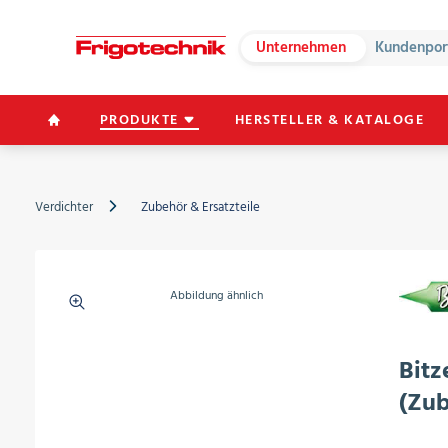
Unternehmen
Kundenpor
PRODUKTE
HERSTELLER & KATALOGE
Verdichter
Zubehör & Ersatzteile
Abbildung ähnlich
Bitz
(Zub