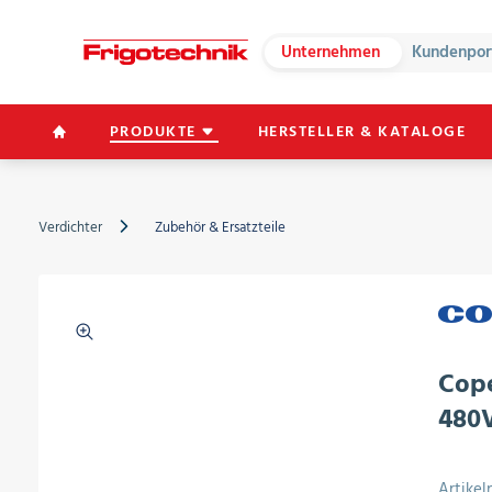
Unternehmen
Kundenpor
PRODUKTE
HERSTELLER & KATALOGE
Verdichter
Zubehör & Ersatzteile
Cop
480V
Artike