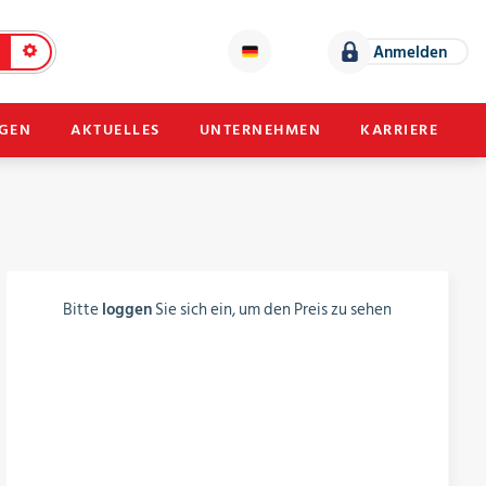
Anmelden
NGEN
AKTUELLES
UNTERNEHMEN
KARRIERE
Bitte
loggen
Sie sich ein, um den Preis zu sehen