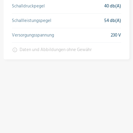
Schalldruckpegel
40 db(A)
Schallleistungspegel
54 db(A)
Versorgungsspannung
230 V
Daten und Abbildungen ohne Gewähr