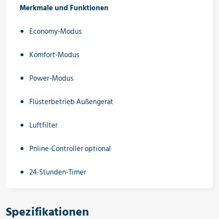
Merkmale und Funktionen
Economy-Modus
Komfort-Modus
Power-Modus
Flüsterbetrieb Außengerät
Luftfilter
Pnline-Controller optional
24-Stunden-Timer
Spezifikationen