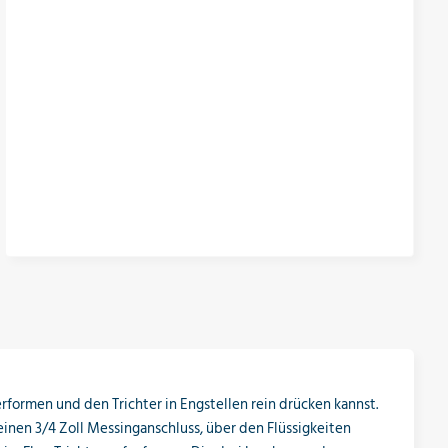
rformen und den Trichter in Engstellen rein drücken kannst.
inen 3/4 Zoll Messinganschluss, über den Flüssigkeiten