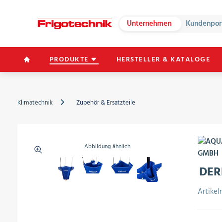
Unternehmen
Kundenpor
PRODUKTE
HERSTELLER & KATALOGE
Klimatechnik
Zubehör & Ersatzteile
Abbildung ähnlich
DER
Artike