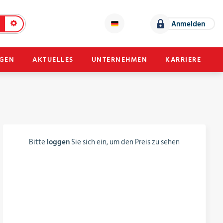
Anmelden
NGEN
AKTUELLES
UNTERNEHMEN
KARRIERE
Bitte
loggen
Sie sich ein, um den Preis zu sehen