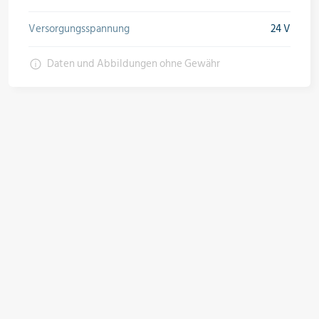
Versorgungsspannung
24 V
Daten und Abbildungen ohne Gewähr