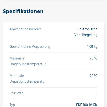
Spezifikationen
Anwendungsbereich
Elektronische
Ventilregelung
Gewicht ohne Verpackung
1,09 kg
Maximale
70 °C
Umgebungstemperatur
Minimale
-20 °C
Umgebungstemperatur
Stückzahl
1
Typ
EKE 100 1V Kit