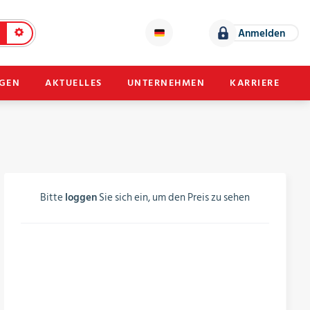
Anmelden
NGEN
AKTUELLES
UNTERNEHMEN
KARRIERE
Bitte
loggen
Sie sich ein, um den Preis zu sehen