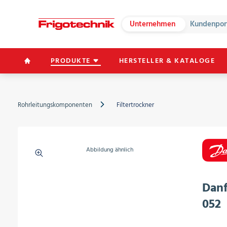
Unternehmen
Kundenpor
PRODUKTE
HERSTELLER & KATALOGE
Rohrleitungskomponenten
Filtertrockner
Abbildung ähnlich
Danf
052