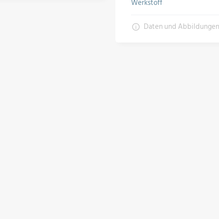
Werkstoff
Daten und Abbildunge