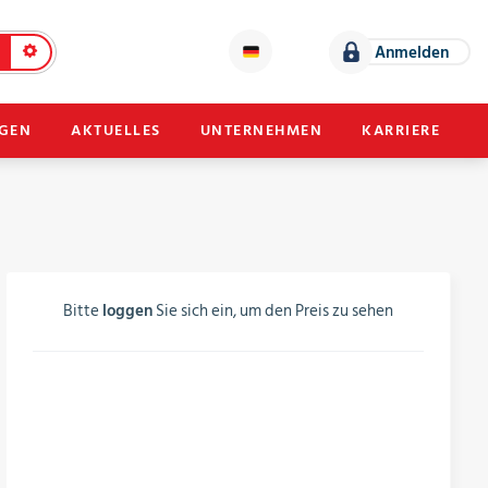
Anmelden
NGEN
AKTUELLES
UNTERNEHMEN
KARRIERE
Bitte
loggen
Sie sich ein, um den Preis zu sehen