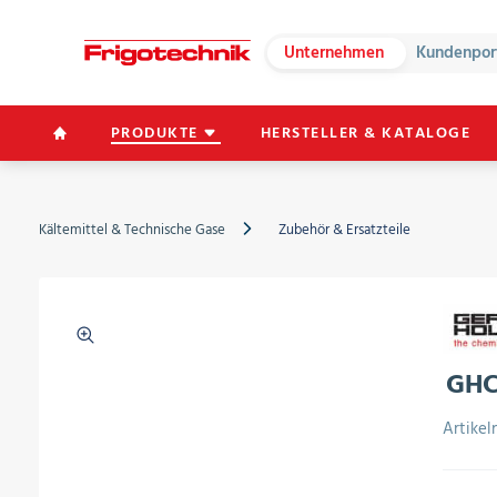
Unternehmen
Kundenpor
PRODUKTE
HERSTELLER & KATALOGE
Kältemittel & Technische Gase
Zubehör & Ersatzteile
GHC
Artike