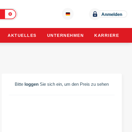
Anmelden
AKTUELLES
UNTERNEHMEN
KARRIERE
Bitte
loggen
Sie sich ein, um den Preis zu sehen