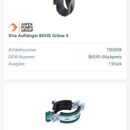
Xtra Aufhänger B6545 Grösse 4
Artikelnummer
7393039
OEM-Nummer
B6545-Stückpreis
Ausgabe
1 Stück