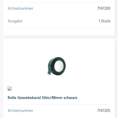
Artikelnummer
7147200
Ausgabe
1 Stück
Rolle Gewebeband 50m/48mm schwarz
Artikelnummer
7147205