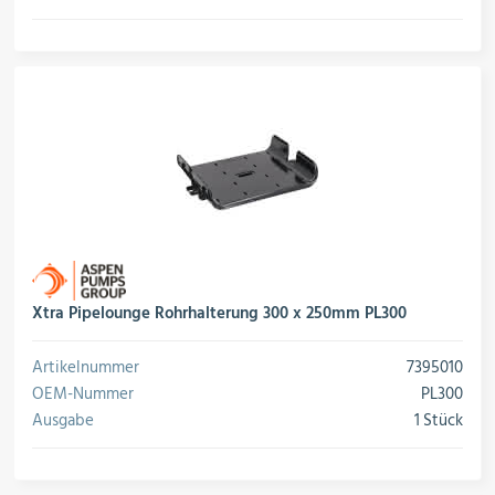
Xtra Pipelounge Rohrhalterung 300 x 250mm PL300
Artikelnummer
7395010
OEM-Nummer
PL300
Ausgabe
1 Stück