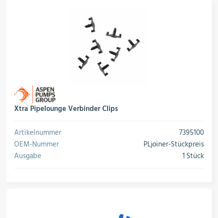
Xtra Pipelounge Verbinder Clips
Artikelnummer
7395100
OEM-Nummer
PLjoiner-Stückpreis
Ausgabe
1 Stück