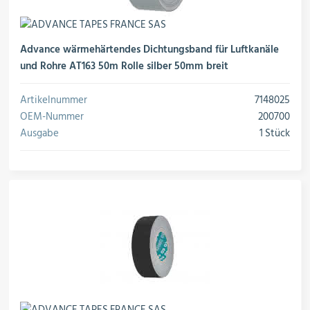
Advance wärmehärtendes Dichtungsband für Luftkanäle
und Rohre AT163 50m Rolle silber 50mm breit
Artikelnummer
7148025
OEM-Nummer
200700
Ausgabe
1 Stück