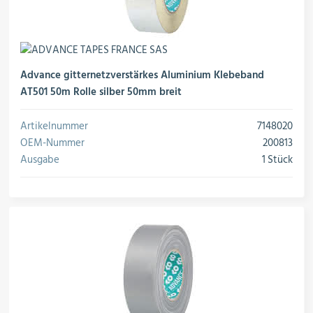
Advance gitternetzverstärkes Aluminium Klebeband
AT501 50m Rolle silber 50mm breit
Artikelnummer
7148020
OEM-Nummer
200813
Ausgabe
1 Stück