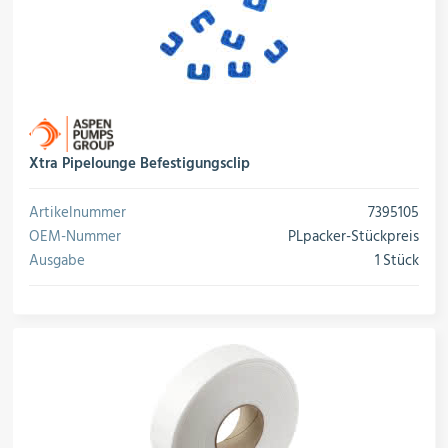
Xtra Pipelounge Befestigungsclip
Artikelnummer
7395105
OEM-Nummer
PLpacker-Stückpreis
Ausgabe
1 Stück