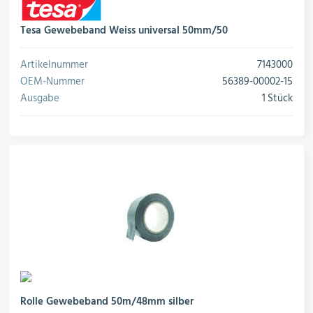
Tesa Gewebeband Weiss universal 50mm/50
Artikelnummer
7143000
OEM-Nummer
56389-00002-15
Ausgabe
1 Stück
Rolle Gewebeband 50m/48mm silber