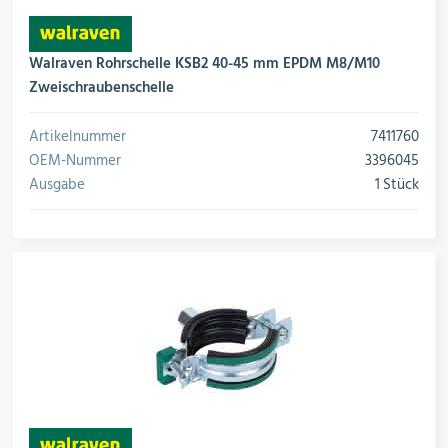
Walraven Rohrschelle KSB2 40-45 mm EPDM M8/M10
Zweischraubenschelle
Artikelnummer
7411760
OEM-Nummer
3396045
Ausgabe
1 Stück