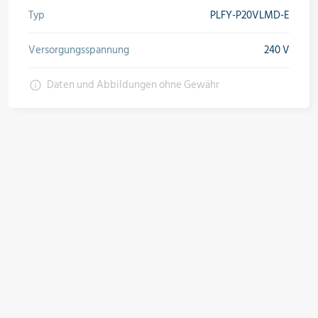
Typ
PLFY-P20VLMD-E
Versorgungsspannung
240 V
Daten und Abbildungen ohne Gewähr