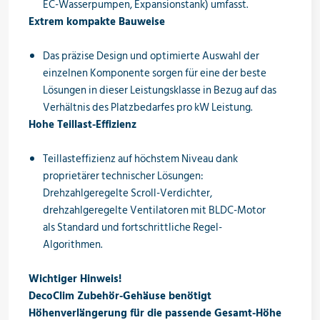
EC-Wasserpumpen, Expansionstank) umfasst.
Extrem kompakte Bauweise
Das präzise Design und optimierte Auswahl der
einzelnen Komponente sorgen für eine der beste
Lösungen in dieser Leistungsklasse in Bezug auf das
Verhältnis des Platzbedarfes pro kW Leistung.
Hohe Teillast-Effizienz
Teillasteffizienz auf höchstem Niveau dank
proprietärer technischer Lösungen:
Drehzahlgeregelte Scroll-Verdichter,
drehzahlgeregelte Ventilatoren mit BLDC-Motor
als Standard und fortschrittliche Regel-
Algorithmen.
Wichtiger Hinweis!
DecoClim Zubehör-Gehäuse benötigt
Höhenverlängerung für die passende Gesamt-Höhe