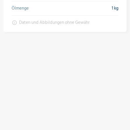
Ölmenge
1 kg
Daten und Abbildungen ohne Gewähr