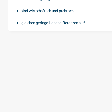
sind wirtschaftlich und praktisch!
gleichen geringe Höhendifferenzen aus!