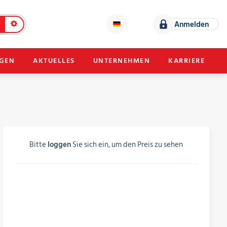
Anmelden
NGEN
AKTUELLES
UNTERNEHMEN
KARRIERE
Bitte
loggen
Sie sich ein, um den Preis zu sehen