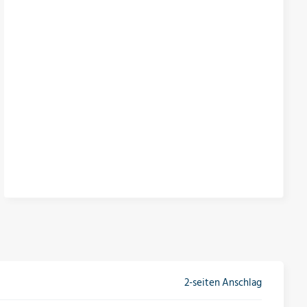
2-seiten Anschlag