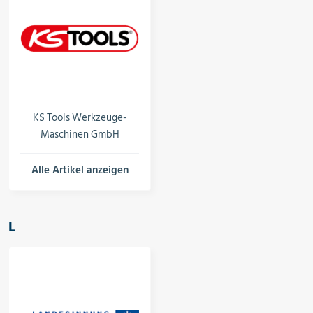
KS Tools Werkzeuge-
Maschinen GmbH
Alle Artikel anzeigen
L