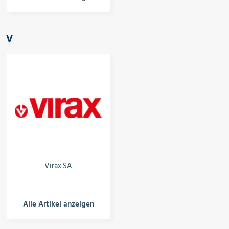
V
Virax SA
Alle Artikel anzeigen