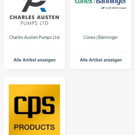
Charles Austen Pumps Ltd.
Conex | Bänninger
Alle Artikel anzeigen
Alle Artikel anzeigen