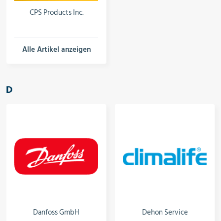
CPS Products Inc.
Alle Artikel anzeigen
D
Danfoss GmbH
Dehon Service