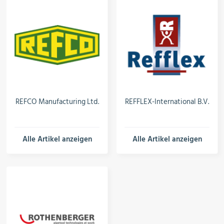
REFCO Manufacturing Ltd.
REFFLEX-International B.V.
Alle Artikel anzeigen
Alle Artikel anzeigen