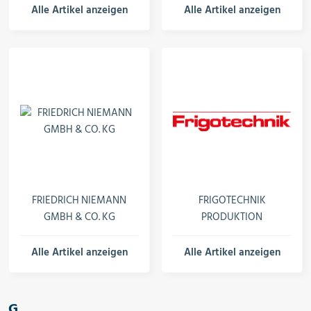
Alle Artikel anzeigen
Alle Artikel anzeigen
FRIEDRICH NIEMANN
FRIGOTECHNIK
GMBH & CO. KG
PRODUKTION
Alle Artikel anzeigen
Alle Artikel anzeigen
G