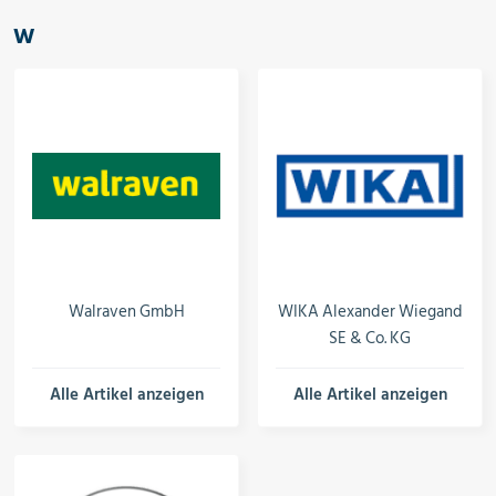
W
Walraven GmbH
WIKA Alexander Wiegand
SE & Co. KG
Alle Artikel anzeigen
Alle Artikel anzeigen