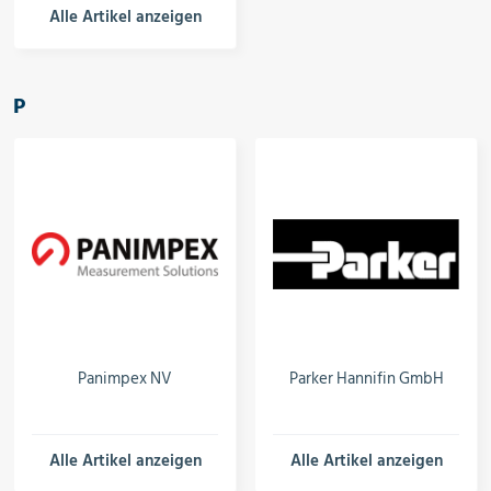
Alle Artikel anzeigen
P
Panimpex NV
Parker Hannifin GmbH
Alle Artikel anzeigen
Alle Artikel anzeigen