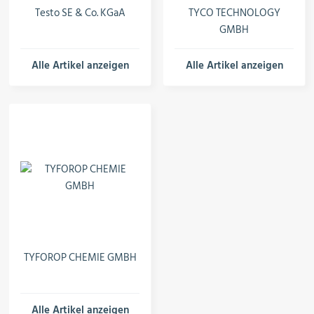
Testo SE & Co. KGaA
TYCO TECHNOLOGY
GMBH
Alle Artikel anzeigen
Alle Artikel anzeigen
TYFOROP CHEMIE GMBH
Alle Artikel anzeigen