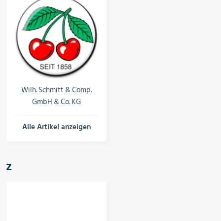
Wilh. Schmitt & Comp.
GmbH & Co. KG
Alle Artikel anzeigen
Z