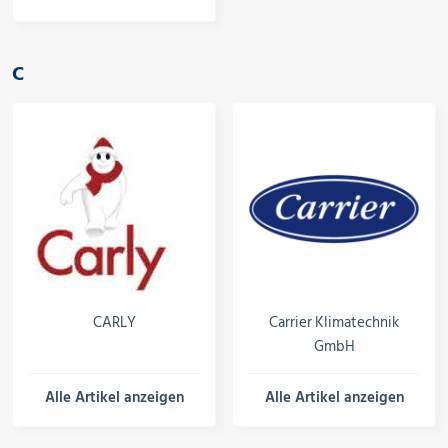
C
CARLY
Carrier Klimatechnik
GmbH
Alle Artikel anzeigen
Alle Artikel anzeigen