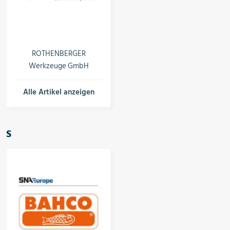
ROTHENBERGER
Werkzeuge GmbH
Alle Artikel anzeigen
S