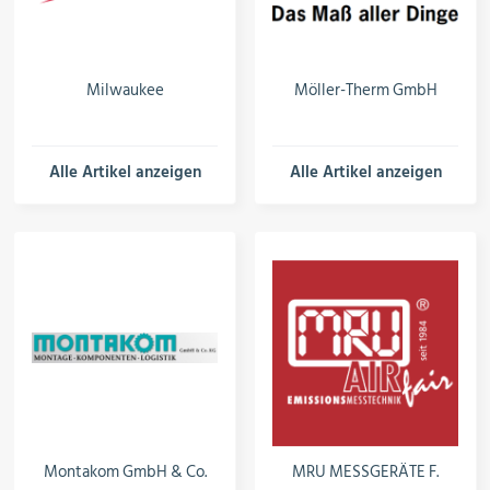
Milwaukee
Möller-Therm GmbH
Alle Artikel anzeigen
Alle Artikel anzeigen
Montakom GmbH & Co.
MRU MESSGERÄTE F.