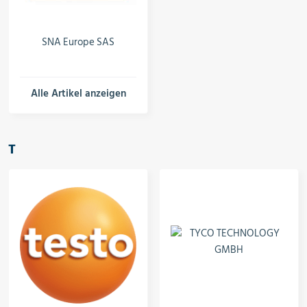
SNA Europe SAS
Alle Artikel anzeigen
T