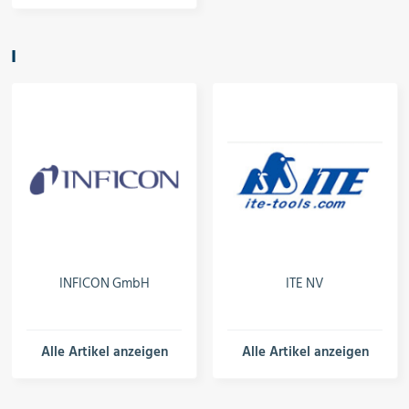
I
INFICON GmbH
ITE NV
Alle Artikel anzeigen
Alle Artikel anzeigen