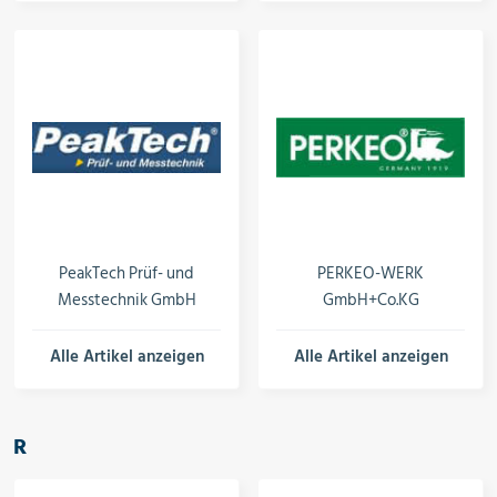
PeakTech Prüf- und
PERKEO-WERK
Messtechnik GmbH
GmbH+Co.KG
Alle Artikel anzeigen
Alle Artikel anzeigen
R