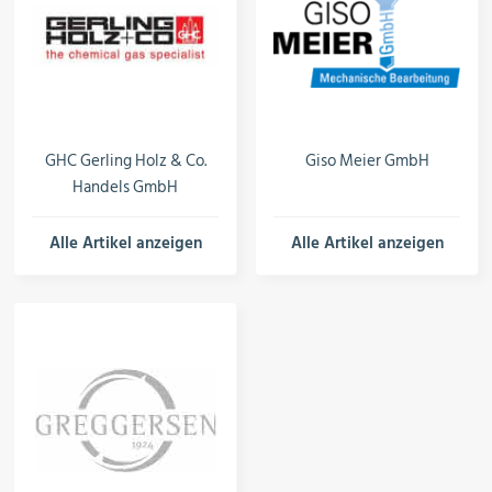
GHC Gerling Holz & Co.
Giso Meier GmbH
Handels GmbH
Alle Artikel anzeigen
Alle Artikel anzeigen