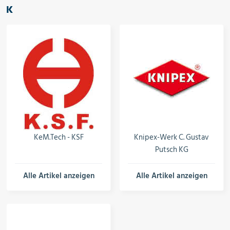
K
KeM.Tech - KSF
Knipex-Werk C. Gustav
Putsch KG
Alle Artikel anzeigen
Alle Artikel anzeigen