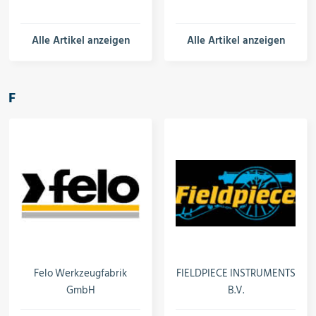
Alle Artikel anzeigen
Alle Artikel anzeigen
F
Felo Werkzeugfabrik
FIELDPIECE INSTRUMENTS
GmbH
B.V.