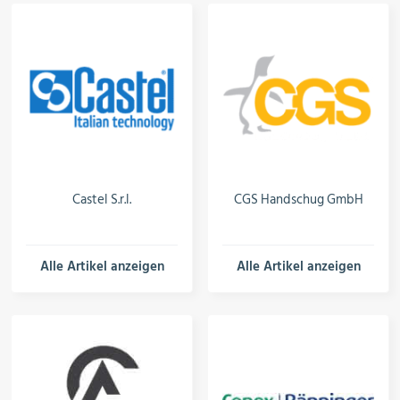
Castel S.r.l.
CGS Handschug GmbH
Alle Artikel anzeigen
Alle Artikel anzeigen