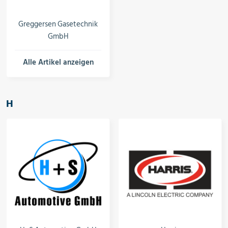
Greggersen Gasetechnik
GmbH
Alle Artikel anzeigen
H