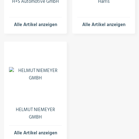
H+S Automotive GmbH
Harris
Alle Artikel anzeigen
Alle Artikel anzeigen
HELMUT NIEMEYER
GMBH
Alle Artikel anzeigen