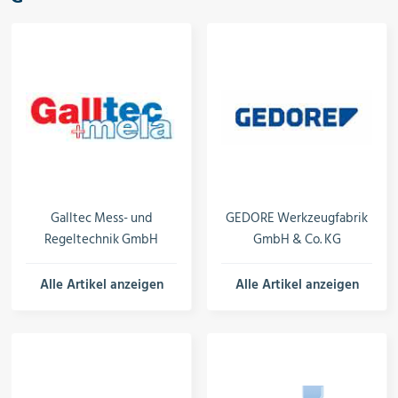
Galltec Mess- und
GEDORE Werkzeugfabrik
Regeltechnik GmbH
GmbH & Co. KG
Alle Artikel anzeigen
Alle Artikel anzeigen