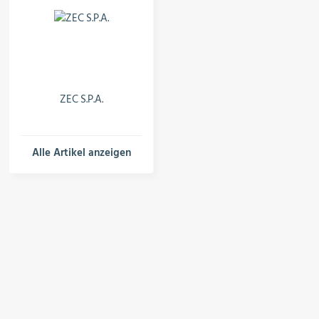
ZEC S.P.A.
Alle Artikel anzeigen