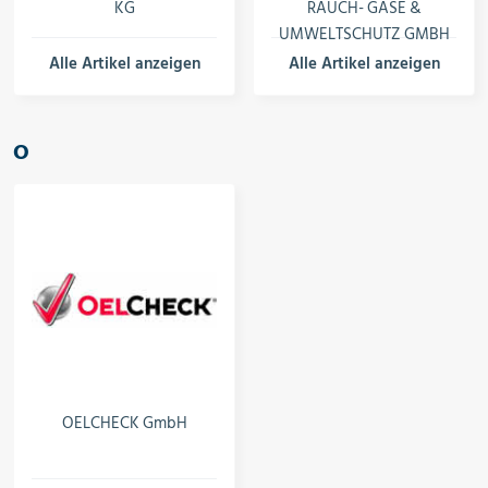
KG
RAUCH- GASE &
UMWELTSCHUTZ GMBH
Alle Artikel anzeigen
Alle Artikel anzeigen
O
OELCHECK GmbH