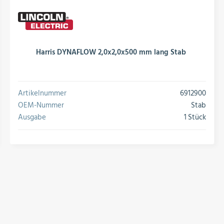
Harris DYNAFLOW 2,0x2,0x500 mm lang Stab
Artikelnummer
6912900
OEM-Nummer
Stab
Ausgabe
1 Stück