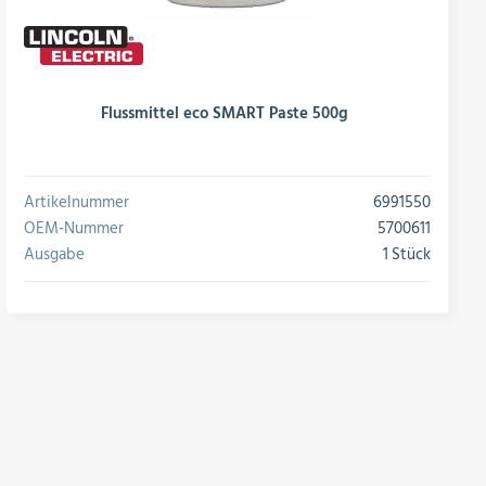
Flussmittel eco SMART Paste 500g
Artikelnummer
6991550
OEM-Nummer
5700611
Ausgabe
1 Stück