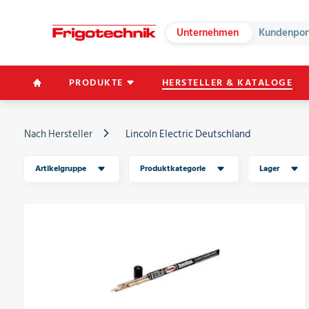
Unternehmen
Kundenpor
PRODUKTE
HERSTELLER & KATALOGE
Nach Hersteller
Lincoln Electric Deutschland
Artikelgruppe
Produktkategorie
Lager