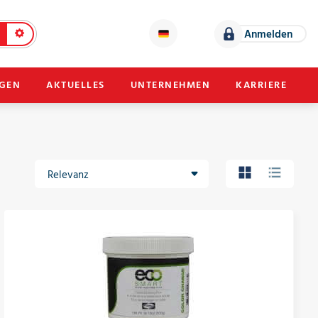
Anmelden
NGEN
AKTUELLES
UNTERNEHMEN
KARRIERE