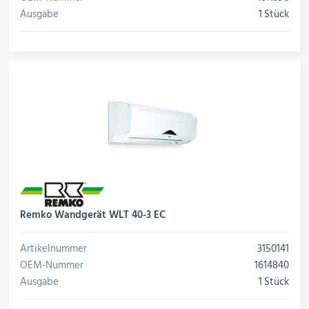
Ausgabe
1 Stück
Remko Wandgerät WLT 40-3 EC
Artikelnummer
3150141
OEM-Nummer
1614840
Ausgabe
1 Stück