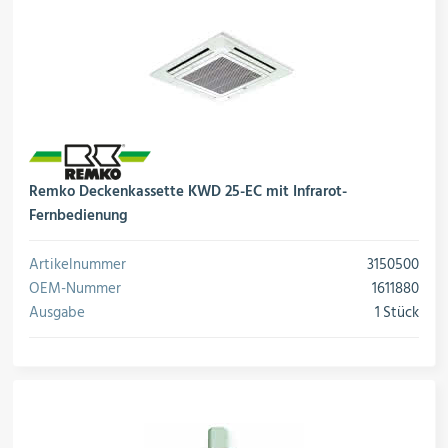
Remko Deckenkassette KWD 25-EC mit Infrarot-
Fernbedienung
Artikelnummer
3150500
OEM-Nummer
1611880
Ausgabe
1 Stück