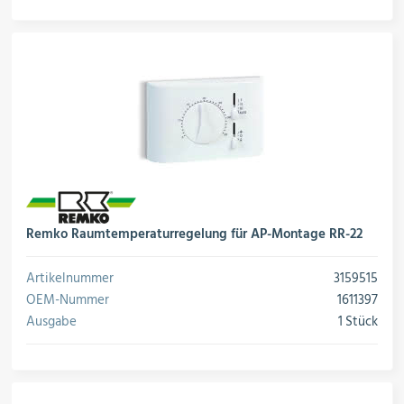
Remko Raumtemperaturregelung für AP-Montage RR-22
Artikelnummer
3159515
OEM-Nummer
1611397
Ausgabe
1 Stück