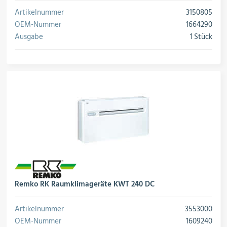
Artikelnummer
3150805
OEM-Nummer
1664290
Ausgabe
1 Stück
Remko RK Raumklimageräte KWT 240 DC
Artikelnummer
3553000
OEM-Nummer
1609240