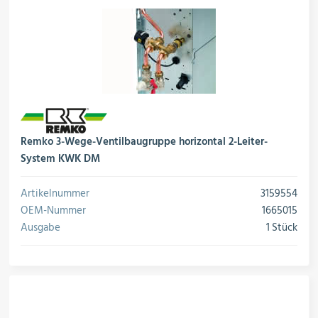
Remko 3-Wege-Ventilbaugruppe horizontal 2-Leiter-
System KWK DM
Artikelnummer
3159554
OEM-Nummer
1665015
Ausgabe
1 Stück