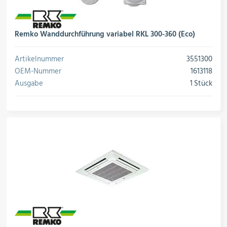
Remko Wanddurchführung variabel RKL 300-360 (Eco)
Artikelnummer
3551300
OEM-Nummer
1613118
Ausgabe
1 Stück