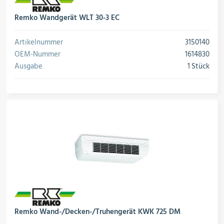
Remko Wandgerät WLT 30-3 EC
Artikelnummer
3150140
OEM-Nummer
1614830
Ausgabe
1 Stück
Remko Wand-/Decken-/Truhengerät KWK 725 DM