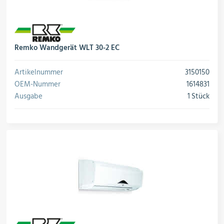
Remko Wandgerät WLT 30-2 EC
Artikelnummer
3150150
OEM-Nummer
1614831
Ausgabe
1 Stück