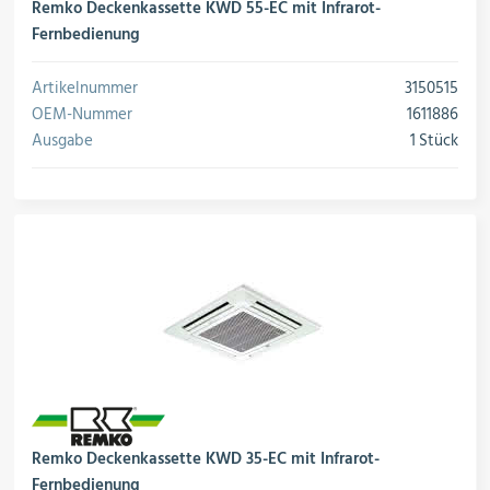
Remko Deckenkassette KWD 55-EC mit Infrarot-
Fernbedienung
Artikelnummer
3150515
OEM-Nummer
1611886
Ausgabe
1 Stück
Remko Deckenkassette KWD 35-EC mit Infrarot-
Fernbedienung