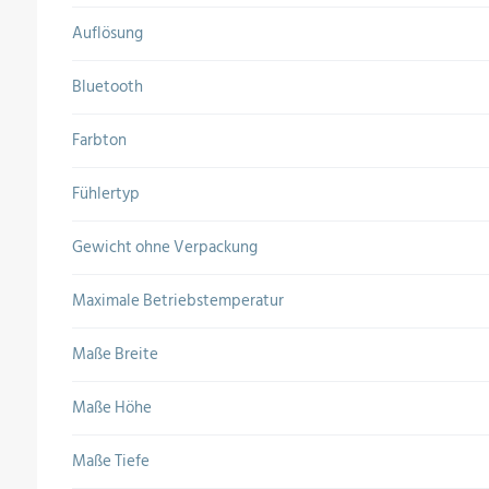
Auflösung
Bluetooth
Farbton
Fühlertyp
Gewicht ohne Verpackung
Maximale Betriebstemperatur
Maße Breite
Maße Höhe
Maße Tiefe