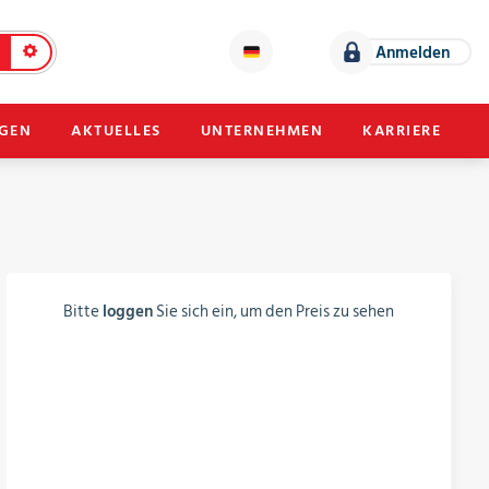
Anmelden
NGEN
AKTUELLES
UNTERNEHMEN
KARRIERE
Bitte
loggen
Sie sich ein, um den Preis zu sehen