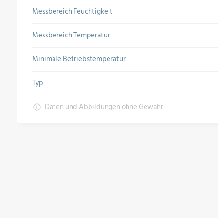
Messbereich Feuchtigkeit
Messbereich Temperatur
Minimale Betriebstemperatur
Typ
Daten und Abbildungen ohne Gewähr