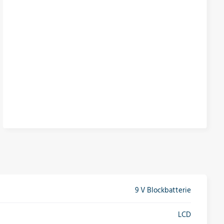
9 V Blockbatterie
LCD