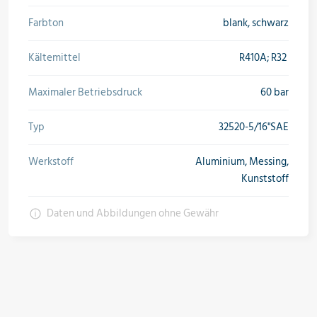
Farbton
blank, schwarz
Kältemittel
R410A; R32
Maximaler Betriebsdruck
60 bar
Typ
32520-5/16"SAE
Werkstoff
Aluminium, Messing,
Kunststoff
Daten und Abbildungen ohne Gewähr