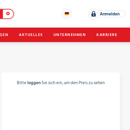
Anmelden
NGEN
AKTUELLES
UNTERNEHMEN
KARRIERE
Bitte
loggen
Sie sich ein, um den Preis zu sehen