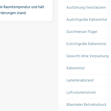
bile Raumtemperatur und hält
Ausführung Ventilatoren
rderungen stand.
Austrittgröße Kältemittel
Durchmesser Flügel
Eintrittgröße Kältemittel
Gewicht ohne Verpackung
Kältemittel
Lamellenabstand
Luftvolumenstrom
Maximaler Betriebsdruck