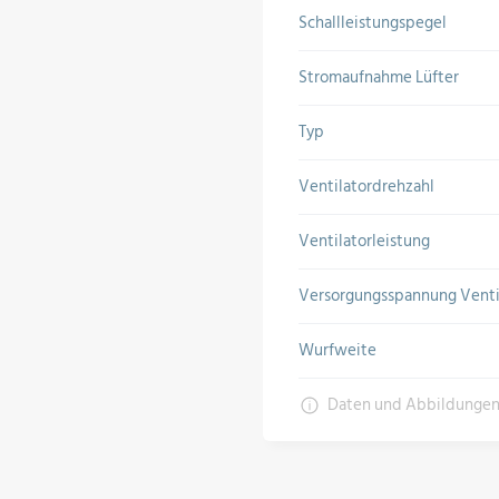
Schallleistungspegel
Stromaufnahme Lüfter
Typ
Ventilatordrehzahl
Ventilatorleistung
Versorgungsspannung Venti
Wurfweite
Daten und Abbildunge