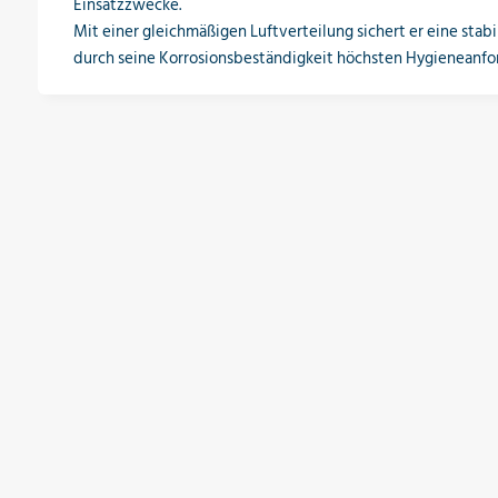
Einsatzzwecke.
Mit einer gleichmäßigen Luftverteilung sichert er eine sta
durch seine Korrosionsbeständigkeit höchsten Hygieneanfo