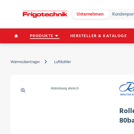
Unternehmen
Kundenpor
PRODUKTE
HERSTELLER & KATALOGE
Wärmeübertrager
Luftkühler
Abbildung ähnlich
Roll
80b