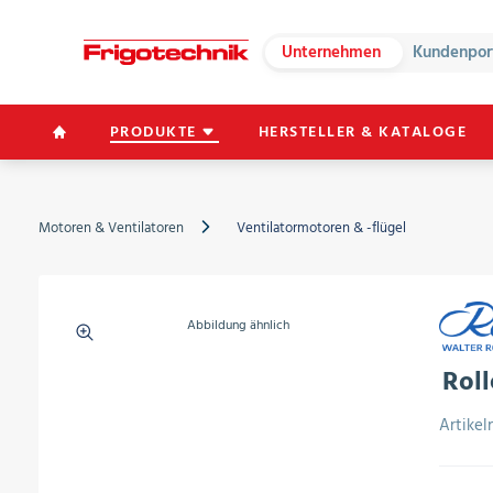
Unternehmen
Kundenpor
PRODUKTE
HERSTELLER & KATALOGE
Motoren & Ventilatoren
Ventilatormotoren & -flügel
Abbildung ähnlich
Roll
Artike