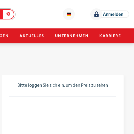
Anmelden
NGEN
AKTUELLES
UNTERNEHMEN
KARRIERE
Bitte
loggen
Sie sich ein, um den Preis zu sehen