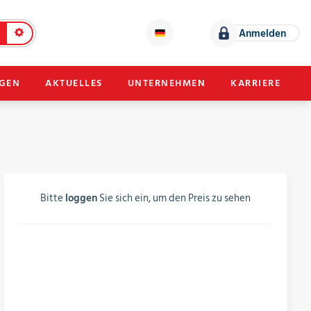
Anmelden
NGEN
AKTUELLES
UNTERNEHMEN
KARRIERE
Bitte
loggen
Sie sich ein, um den Preis zu sehen