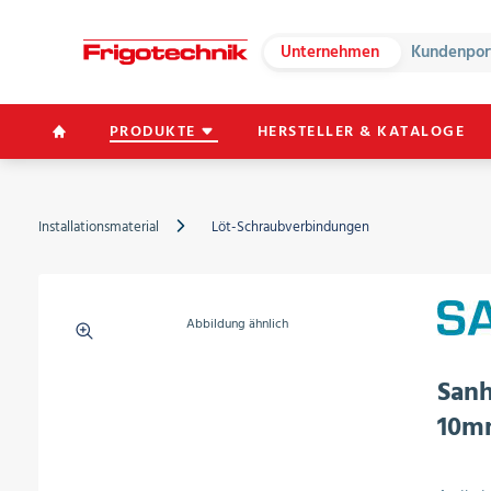
Unternehmen
Kundenpor
PRODUKTE
HERSTELLER & KATALOGE
Installationsmaterial
Löt-Schraubverbindungen
Abbildung ähnlich
Sanh
10m