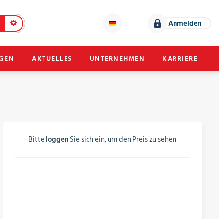
Anmelden
NGEN
AKTUELLES
UNTERNEHMEN
KARRIERE
Bitte
loggen
Sie sich ein, um den Preis zu sehen