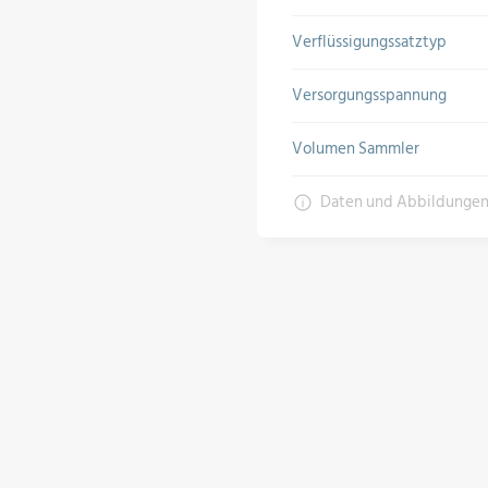
Verflüssigungssatztyp
Versorgungsspannung
Volumen Sammler
Daten und Abbildunge