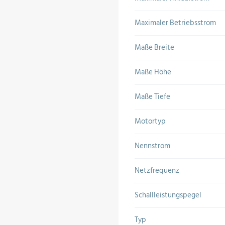
Maximaler Betriebsstrom
Maße Breite
Maße Höhe
Maße Tiefe
Motortyp
Nennstrom
Netzfrequenz
Schallleistungspegel
Typ