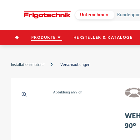
Unternehmen
Kundenpor
PRODUKTE
HERSTELLER & KATALOGE
Installationsmaterial
Verschraubungen
Abbildung ähnlich
WEH 
90°