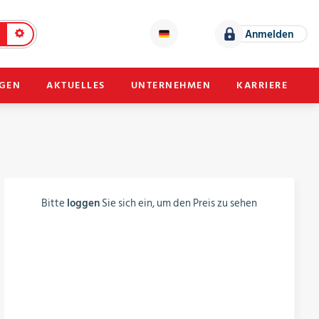
Anmelden
NGEN
AKTUELLES
UNTERNEHMEN
KARRIERE
Bitte
loggen
Sie sich ein, um den Preis zu sehen