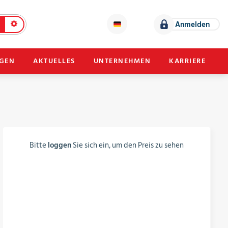
Anmelden
NGEN
AKTUELLES
UNTERNEHMEN
KARRIERE
Bitte
loggen
Sie sich ein, um den Preis zu sehen