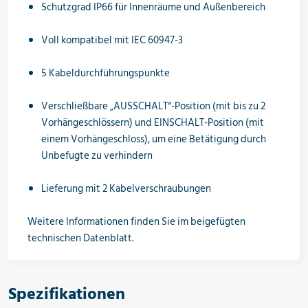
Schutzgrad IP66 für Innenräume und Außenbereich
Voll kompatibel mit IEC 60947-3
5 Kabeldurchführungspunkte
Verschließbare „AUSSCHALT“-Position (mit bis zu 2
Vorhängeschlössern) und EINSCHALT-Position (mit
einem Vorhängeschloss), um eine Betätigung durch
Unbefugte zu verhindern
Lieferung mit 2 Kabelverschraubungen
Weitere Informationen finden Sie im beigefügten
technischen Datenblatt.
Spezifikationen